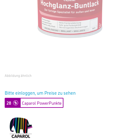
Abbildung ähnlich
Bitte einloggen, um Preise zu sehen
28
Caparol PowerPunkte