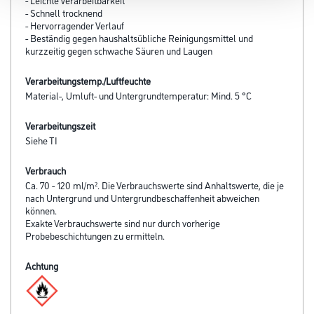
- Schnell trocknend
- Hervorragender Verlauf
- Beständig gegen haushaltsübliche Reinigungsmittel und
kurzzeitig gegen schwache Säuren und Laugen
Verarbeitungstemp./Luftfeuchte
Material-, Umluft- und Untergrundtemperatur: Mind. 5 °C
Verarbeitungszeit
Siehe TI
Verbrauch
Ca. 70 - 120 ml/m². Die Verbrauchswerte sind Anhaltswerte, die je
nach Untergrund und Untergrundbeschaffenheit abweichen
können.
Exakte Verbrauchswerte sind nur durch vorherige
Probebeschichtungen zu ermitteln.
Achtung