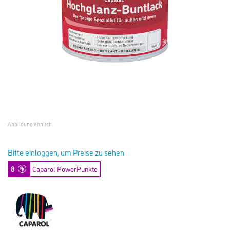
Abbildung ähnlich
Bitte einloggen, um Preise zu sehen
8
Caparol PowerPunkte