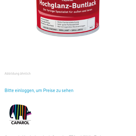
Abbildung ähnlich
Bitte einloggen, um Preise zu sehen