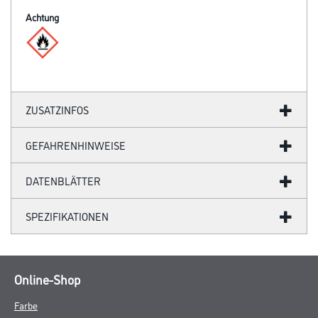
Achtung
ZUSATZINFOS
GEFAHRENHINWEISE
DATENBLÄTTER
SPEZIFIKATIONEN
Online-Shop
Farbe