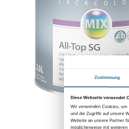
Zustimmung
Diese Webseite verwendet 
Wir verwenden Cookies, um I
und die Zugriffe auf unsere 
Website an unsere Partner fü
möglicherweise mit weiteren