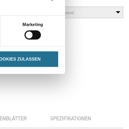
Glanzgrad
Marketing
OOKIES ZULASSEN
ENBLÄTTER
SPEZIFIKATIONEN