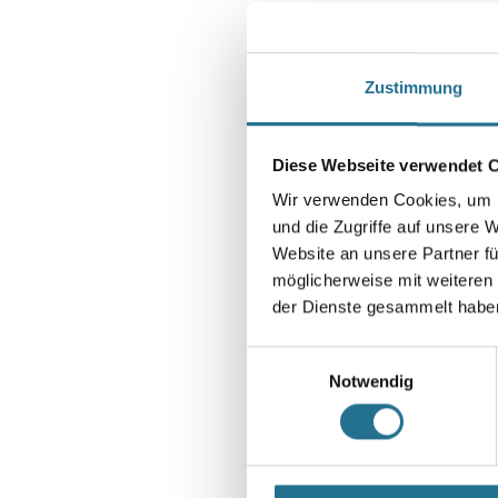
Zustimmung
Diese Webseite verwendet 
Wir verwenden Cookies, um I
und die Zugriffe auf unsere 
Website an unsere Partner fü
möglicherweise mit weiteren
der Dienste gesammelt habe
Einwilligungsauswahl
Notwendig