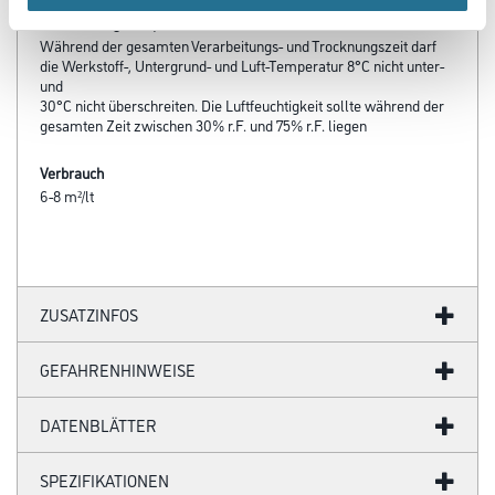
Verarbeitungstemp./Luftfeuchte
Während der gesamten Verarbeitungs- und Trocknungszeit darf
die Werkstoff-, Untergrund- und Luft-Temperatur 8°C nicht unter-
und
30°C nicht überschreiten. Die Luftfeuchtigkeit sollte während der
gesamten Zeit zwischen 30% r.F. und 75% r.F. liegen
Verbrauch
6-8 m²/lt
ZUSATZINFOS
GEFAHRENHINWEISE
DATENBLÄTTER
SPEZIFIKATIONEN