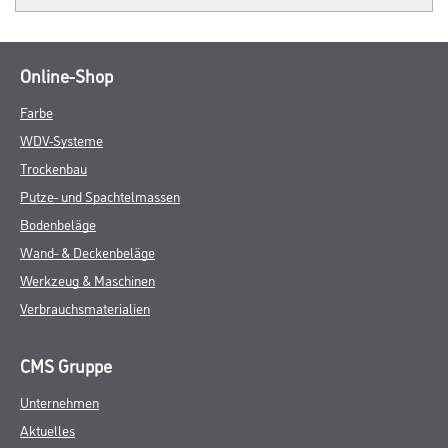
Online-Shop
Farbe
WDV-Systeme
Trockenbau
Putze- und Spachtelmassen
Bodenbeläge
Wand- & Deckenbeläge
Werkzeug & Maschinen
Verbrauchsmaterialien
CMS Gruppe
Unternehmen
Aktuelles