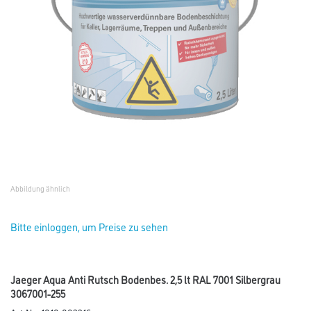
Abbildung ähnlich
Bitte einloggen, um Preise zu sehen
Jaeger Aqua Anti Rutsch Bodenbes. 2,5 lt RAL 7001 Silbergrau
3067001-255