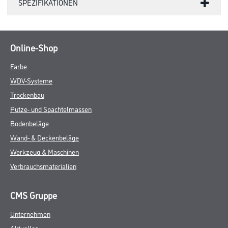
SPEZIFIKATIONEN
Online-Shop
Farbe
WDV-Systeme
Trockenbau
Putze- und Spachtelmassen
Bodenbeläge
Wand- & Deckenbeläge
Werkzeug & Maschinen
Verbrauchsmaterialien
CMS Gruppe
Unternehmen
Aktuelles