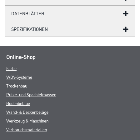
DATENBLÄTTER
SPEZIFIKATIONEN
Online-Shop
Farbe
WDV-Systeme
Trockenbau
Putze- und Spachtelmassen
Bodenbeläge
Wand- & Deckenbeläge
Werkzeug & Maschinen
Verbrauchsmaterialien