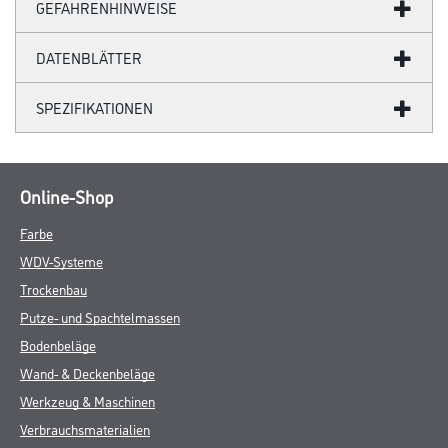
GEFAHRENHINWEISE
DATENBLÄTTER
SPEZIFIKATIONEN
Online-Shop
Farbe
WDV-Systeme
Trockenbau
Putze- und Spachtelmassen
Bodenbeläge
Wand- & Deckenbeläge
Werkzeug & Maschinen
Verbrauchsmaterialien