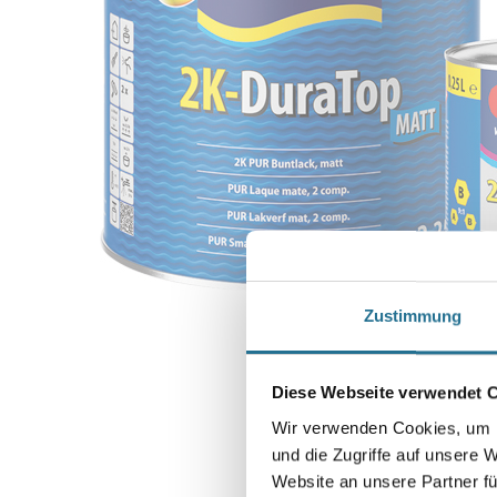
Zustimmung
Diese Webseite verwendet 
Wir verwenden Cookies, um I
und die Zugriffe auf unsere 
Website an unsere Partner fü