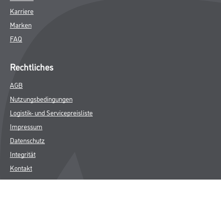
Karriere
Marken
FAQ
Rechtliches
AGB
Nutzungsbedingungen
Logistik- und Servicepreisliste
Impressum
Datenschutz
Integrität
Kontakt
Follow Us