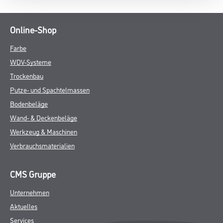
Online-Shop
Farbe
WDV-Systeme
Trockenbau
Putze- und Spachtelmassen
Bodenbeläge
Wand- & Deckenbeläge
Werkzeug & Maschinen
Verbrauchsmaterialien
CMS Gruppe
Unternehmen
Aktuelles
Services