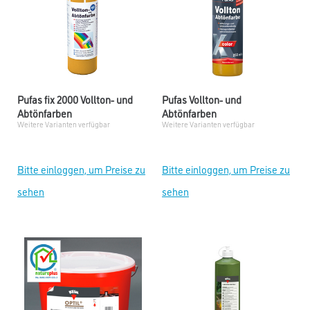
Pufas fix 2000 Vollton- und
Pufas Vollton- und
Abtönfarben
Abtönfarben
Weitere Varianten verfügbar
Weitere Varianten verfügbar
Bitte einloggen, um Preise zu
Bitte einloggen, um Preise zu
sehen
sehen