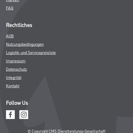
FAQ
Rechtliches
AGB
Nutzungsbedingungen
Logistik- und Servicepreisliste
Impressum
Datenschutz
Integrität
Kontakt
Follow Us
© Copyright CMS Dienstleistungs-Gesellschaft