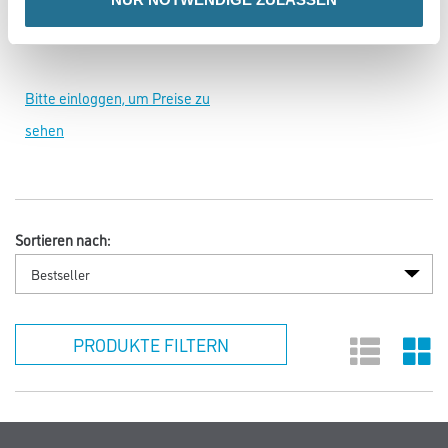
Abtönkonzentrat
Weitere Varianten verfügbar
Bitte einloggen, um Preise zu
sehen
Sortieren nach:
PRODUKTE FILTERN