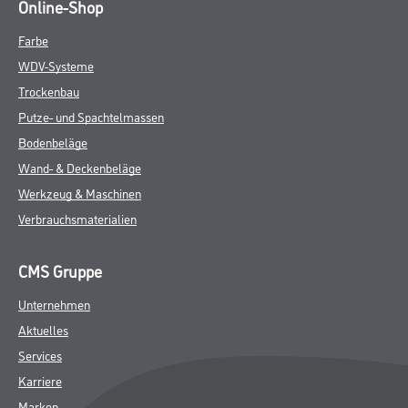
Online-Shop
Farbe
WDV-Systeme
Trockenbau
Putze- und Spachtelmassen
Bodenbeläge
Wand- & Deckenbeläge
Werkzeug & Maschinen
Verbrauchsmaterialien
CMS Gruppe
Unternehmen
Aktuelles
Services
Karriere
Marken