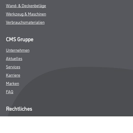
Wand- & Deckenbeläge
Werkzeug & Maschinen
Verbrauchsmaterialien
CMS Gruppe
Unternehmen
Aktuelles
Services
Karriere
Marken
FAQ
Rechtliches
AGB
Nutzungsbedingungen