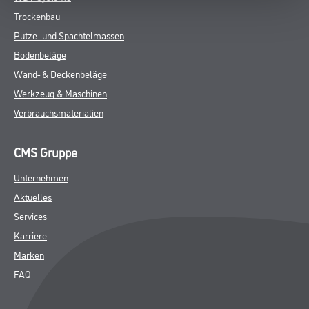
Trockenbau
Putze- und Spachtelmassen
Bodenbeläge
Wand- & Deckenbeläge
Werkzeug & Maschinen
Verbrauchsmaterialien
CMS Gruppe
Unternehmen
Aktuelles
Services
Karriere
Marken
FAQ