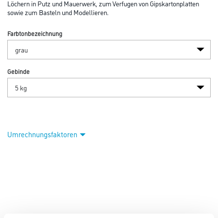
Löchern in Putz und Mauerwerk, zum Verfugen von Gipskartonplatten
sowie zum Basteln und Modellieren.
Farbtonbezeichnung
Gebinde
Umrechnungsfaktoren