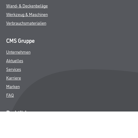
Wand- & Deckenbeläge
Werkzeug & Maschinen
Verbrauchsmaterialien
CMS Gruppe
Unternehmen
Aktuelles
Services
Karriere
Marken
FAQ
Rechtliches
AGB
Nutzungsbedingungen