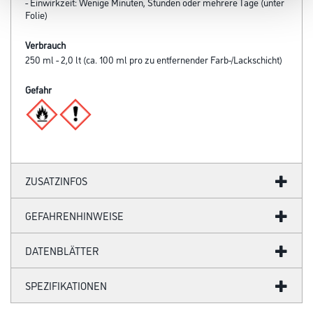
- Einwirkzeit: Wenige Minuten, Stunden oder mehrere Tage (unter
Folie)
Verbrauch
250 ml - 2,0 lt (ca. 100 ml pro zu entfernender Farb-/Lackschicht)
Gefahr
ZUSATZINFOS
GEFAHRENHINWEISE
DATENBLÄTTER
SPEZIFIKATIONEN