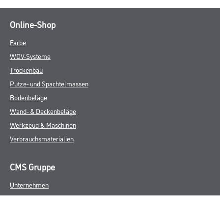
Online-Shop
Farbe
WDV-Systeme
Trockenbau
Putze- und Spachtelmassen
Bodenbeläge
Wand- & Deckenbeläge
Werkzeug & Maschinen
Verbrauchsmaterialien
CMS Gruppe
Unternehmen
Aktuelles
Services