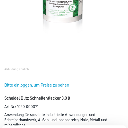
Abbildung ähnlich
Bitte einloggen, um Preise zu sehen
Scheidel Blitz Schnellentlacker 3,0 lt
Art-Nr.:
1020-000071
Anwendung für spezielle industrielle Anwendungen und
Schreinerhandwerk, Außen- und Innenbereich, Holz, Metall und
mineralische