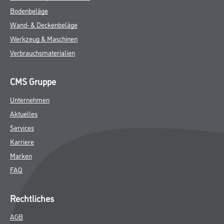
Bodenbeläge
Wand- & Deckenbeläge
Werkzeug & Maschinen
Verbrauchsmaterialien
CMS Gruppe
Unternehmen
Aktuelles
Services
Karriere
Marken
FAQ
Rechtliches
AGB