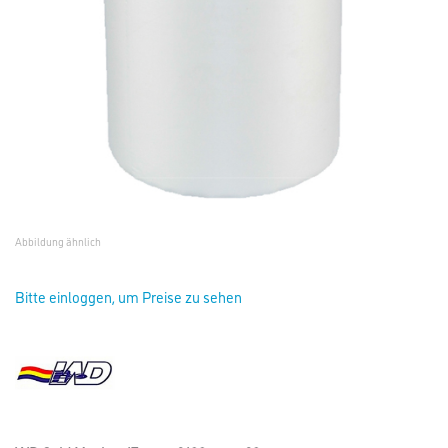
Abbildung ähnlich
Bitte einloggen, um Preise zu sehen