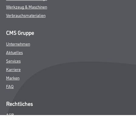
Werkzeug & Maschinen
Verbrauchsmaterialien
CMS Gruppe
Unternehmen
Aktuelles
Services
Karriere
Marken
FAQ
Rechtliches
AGB
Nutzungsbedingungen
Logistik- und Servicepreisliste