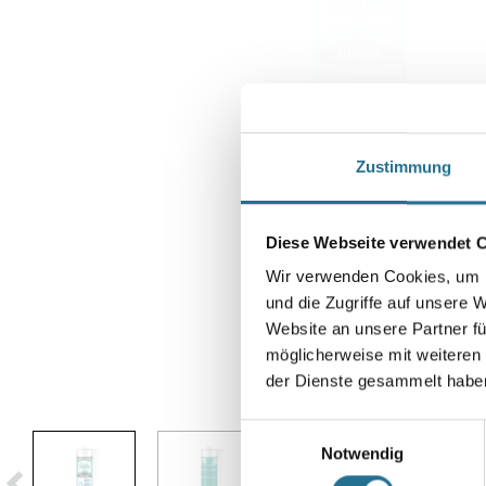
Zustimmung
Diese Webseite verwendet 
Wir verwenden Cookies, um I
und die Zugriffe auf unsere 
Website an unsere Partner fü
möglicherweise mit weiteren
der Dienste gesammelt habe
Abbildung ähnlich
Einwilligungsauswahl
Notwendig