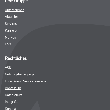
CMS Gruppe
Unternehmen
Aktuelles
Services
Karriere
Marken
FAQ
Rechtliches
AGB
Nutzungsbedingungen
Logistik- und Servicepreisliste
Impressum
Datenschutz
Integrität
Kontakt