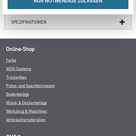
NUR NOTWENDIGE ZULASSEN
DATENBLÄTTER
SPEZIFIKATIONEN
Online-Shop
Farbe
WDV-Systeme
Trockenbau
Putze- und Spachtelmassen
Bodenbeläge
Wand- & Deckenbeläge
Werkzeug & Maschinen
Verbrauchsmaterialien