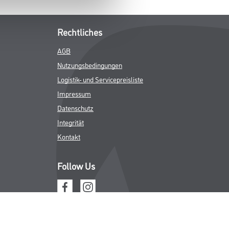
Rechtliches
AGB
Nutzungsbedingungen
Logistik- und Servicepreisliste
Impressum
Datenschutz
Integrität
Kontakt
Follow Us
ICHER MWST.