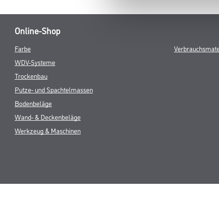
Online-Shop
Farbe
Verbrauchsmate
WDV-Systeme
Trockenbau
Putze- und Spachtelmassen
Bodenbeläge
Wand- & Deckenbeläge
Werkzeug & Maschinen
* NUR FÜR 