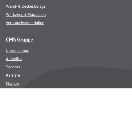
Wand- & Deckenbeläge
Werkzeug & Maschinen
Verbrauchsmaterialien
CMS Gruppe
Unternehmen
Aktuelles
Services
Karriere
Marken
FAQ
Rechtliches
AGB
Nutzungsbedingungen