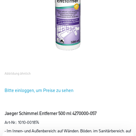
Abbildung ähnlich
Bitte einloggen, um Preise zu sehen
Jaeger Schimmel Entferner 500 ml 4270000-057
Art-Nr.:
1010-001874
- Im Innen- und Außenbereich: auf Wänden, Böden, im Sanitärbereich, auf
Fassaden.