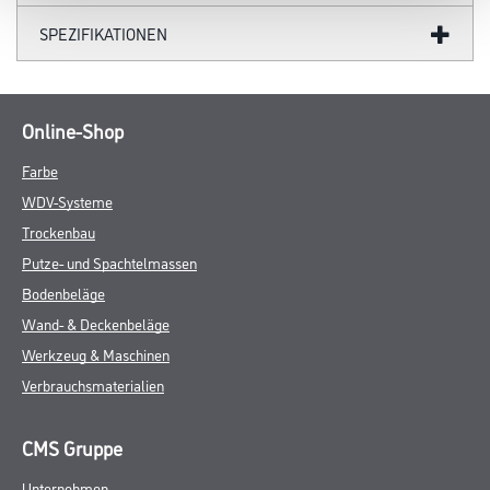
SPEZIFIKATIONEN
Online-Shop
Farbe
WDV-Systeme
Trockenbau
Putze- und Spachtelmassen
Bodenbeläge
Wand- & Deckenbeläge
Werkzeug & Maschinen
Verbrauchsmaterialien
CMS Gruppe
Unternehmen