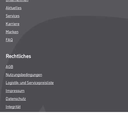
Aktuelles
Services
Karriere
Marken
FAQ
Rechtliches
AGB
Nutzungsbedingungen
Logistik- und Servicepreisliste
Impressum
Datenschutz
Integrität
Kontakt