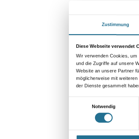
Zustimmung
Diese Webseite verwendet 
Wir verwenden Cookies, um I
und die Zugriffe auf unsere 
Website an unsere Partner fü
möglicherweise mit weiteren
der Dienste gesammelt habe
Einwilligungsauswahl
Notwendig