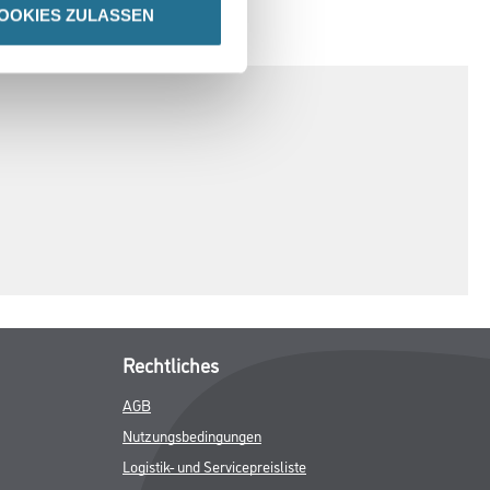
OOKIES ZULASSEN
SPEZIFIKATIONEN
Rechtliches
AGB
Nutzungsbedingungen
Logistik- und Servicepreisliste