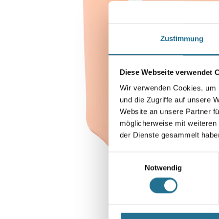
Zustimmung
Diese Webseite verwendet 
Wir verwenden Cookies, um I
und die Zugriffe auf unsere 
Website an unsere Partner fü
möglicherweise mit weiteren
der Dienste gesammelt habe
Einwilligungsauswahl
Notwendig