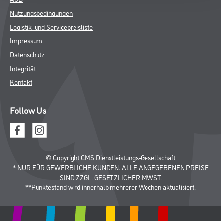
Nutzungsbedingungen
Logistik- und Servicepreisliste
Impressum
Datenschutz
Integrität
Kontakt
Follow Us
© Copyright CMS Dienstleistungs-Gesellschaft
* NUR FÜR GEWERBLICHE KUNDEN. ALLE ANGEGEBENEN PREISE
SIND ZZGL. GESETZLICHER MWST.
**Punktestand wird innerhalb mehrerer Wochen aktualisiert.