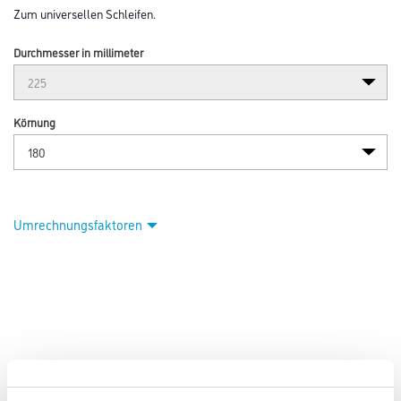
Zum universellen Schleifen.
Durchmesser in millimeter
Körnung
Umrechnungsfaktoren