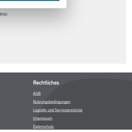
kte)
Rechtliches
AGB
Nutzungsbedingungen
Logistik- und Servicepreisliste
Impressum
Datenschutz