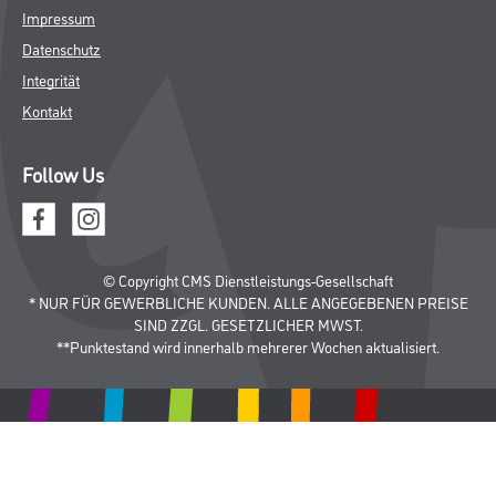
Impressum
Datenschutz
Integrität
Kontakt
Follow Us
© Copyright CMS Dienstleistungs-Gesellschaft
* NUR FÜR GEWERBLICHE KUNDEN. ALLE ANGEGEBENEN PREISE
SIND ZZGL. GESETZLICHER MWST.
**Punktestand wird innerhalb mehrerer Wochen aktualisiert.