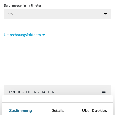
Durchmesser in millimeter
Umrechnungsfaktoren
PRODUKTEIGENSCHAFTEN
Zustimmung
Details
Über Cookies