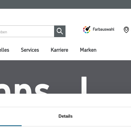
Farbauswahl
lles
Services
Karriere
Marken
Details