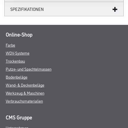
SPEZIFIKATIONEN
Online-Shop
Farbe
WDV-Systeme
Trockenbau
Putze- und Spachtelmassen
Bodenbeläge
Wand- & Deckenbeläge
Werkzeug & Maschinen
Verbrauchsmaterialien
CMS Gruppe
Unternehmen