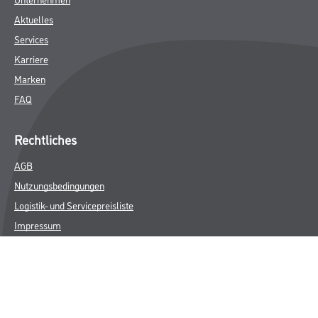
Aktuelles
Services
Karriere
Marken
FAQ
Rechtliches
AGB
Nutzungsbedingungen
Logistik- und Servicepreisliste
Impressum
Datenschutz
Integrität
Kontakt