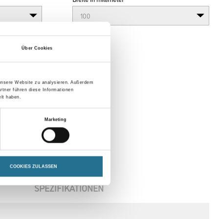
Über Cookies
 unsere Website zu analysieren. Außerdem
rtner führen diese Informationen
lt haben.
Marketing
COOKIES ZULASSEN
SPEZIFIKATIONEN