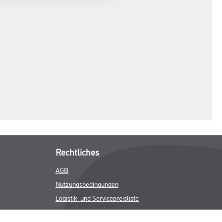
Rechtliches
AGB
Nutzungsbedingungen
Logistik- und Servicepreisliste
Impressum