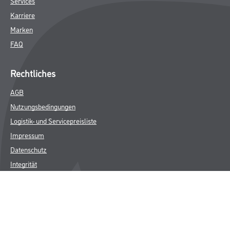
Services
Karriere
Marken
FAQ
Rechtliches
AGB
Nutzungsbedingungen
Logistik- und Servicepreisliste
Impressum
Datenschutz
Integrität
Kontakt
Follow Us