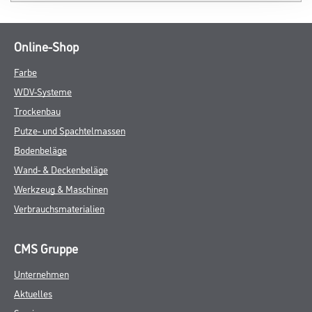
Online-Shop
Farbe
WDV-Systeme
Trockenbau
Putze- und Spachtelmassen
Bodenbeläge
Wand- & Deckenbeläge
Werkzeug & Maschinen
Verbrauchsmaterialien
CMS Gruppe
Unternehmen
Aktuelles