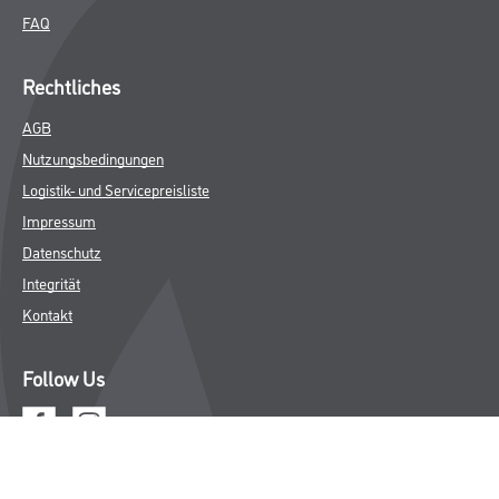
FAQ
Rechtliches
AGB
Nutzungsbedingungen
Logistik- und Servicepreisliste
Impressum
Datenschutz
Integrität
Kontakt
Follow Us
© Copyright CMS Dienstleistungs-Gesellschaft