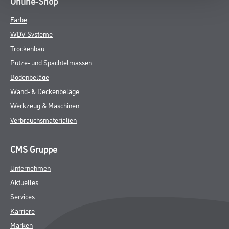
Online-Shop
Farbe
WDV-Systeme
Trockenbau
Putze- und Spachtelmassen
Bodenbeläge
Wand- & Deckenbeläge
Werkzeug & Maschinen
Verbrauchsmaterialien
CMS Gruppe
Unternehmen
Aktuelles
Services
Karriere
Marken