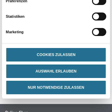
Präferenzen
PRODUKTEIGENSCHAFTEN
Statistiken
Gefahr
Marketing
ZUSATZINFOS
COOKIES ZULASSEN
GEFAHRENHINWEISE
AUSWAHL ERLAUBEN
DATENBLÄTTER
NUR NOTWENDIGE ZULASSEN
SPEZIFIKATIONEN