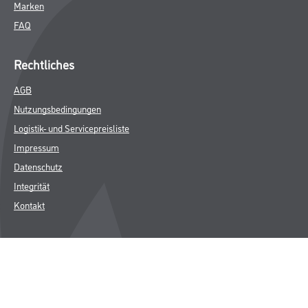
Marken
FAQ
Rechtliches
AGB
Nutzungsbedingungen
Logistik- und Servicepreisliste
Impressum
Datenschutz
Integrität
Kontakt
Follow Us