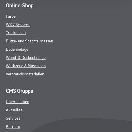
Online-Shop
Farbe
WDV-Systeme
Trockenbau
Putze- und Spachtelmassen
Bodenbeläge
Wand- & Deckenbeläge
Werkzeug & Maschinen
Verbrauchsmaterialien
CMS Gruppe
Unternehmen
Aktuelles
Services
Karriere