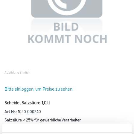
Abbildung ähnlich
Bitte einloggen, um Preise zu sehen
Scheidel Salzsäure 1,0 lt
Art-Nr.:
1020-000240
Salzsäure < 25% für gewerbliche Verarbeiter.
Farbtonbezeichnung