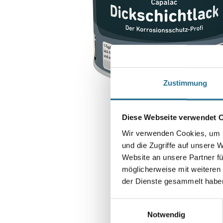
Zustimmung
Diese Webseite verwendet 
Wir verwenden Cookies, um I
und die Zugriffe auf unsere 
Website an unsere Partner fü
möglicherweise mit weiteren
der Dienste gesammelt habe
Einwilligungsauswahl
Notwendig