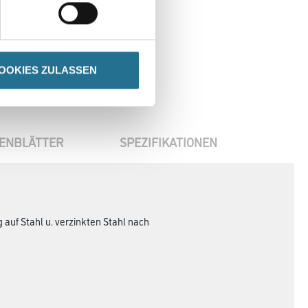
OOKIES ZULASSEN
ENBLÄTTER
SPEZIFIKATIONEN
g auf Stahl u. verzinkten Stahl nach