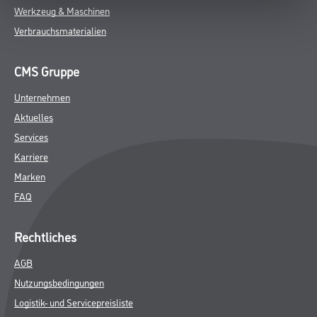
Werkzeug & Maschinen
Verbrauchsmaterialien
CMS Gruppe
Unternehmen
Aktuelles
Services
Karriere
Marken
FAQ
Rechtliches
AGB
Nutzungsbedingungen
Logistik- und Servicepreisliste