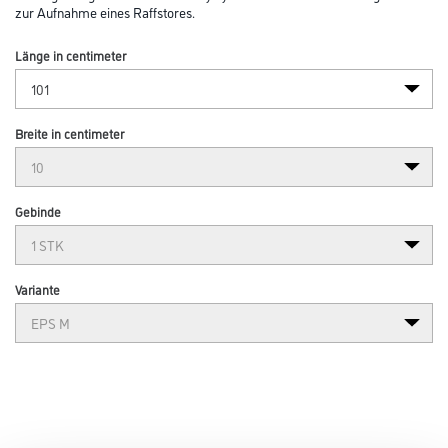
zur Aufnahme eines Raffstores.
Länge in centimeter
Breite in centimeter
Gebinde
Variante