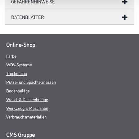
GEFAHRENHINWEISE
DATENBLÄTTER
Online-Shop
Farbe
WDV-Systeme
Trockenbau
Putze- und Spachtelmassen
Bodenbeläge
Wand- & Deckenbeläge
Werkzeug & Maschinen
Verbrauchsmaterialien
CMS Gruppe