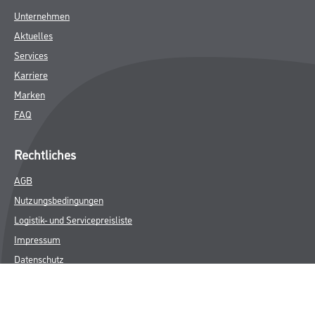
Unternehmen
Aktuelles
Services
Karriere
Marken
FAQ
Rechtliches
AGB
Nutzungsbedingungen
Logistik- und Servicepreisliste
Impressum
Datenschutz
Integrität
Kontakt