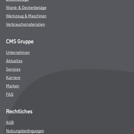
Wand- & Deckenbeläge
Werkzeug & Maschinen
Verbrauchsmaterialien
CMS Gruppe
Unternehmen
Aktuelles
Services
Karriere
Marken
FAQ
Rechtliches
AGB
Nutzungsbedingungen