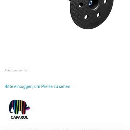
Abbildung ähnlich
Bitte einloggen, um Preise zu sehen