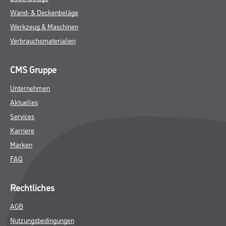
Wand- & Deckenbeläge
Werkzeug & Maschinen
Verbrauchsmaterialien
CMS Gruppe
Unternehmen
Aktuelles
Services
Karriere
Marken
FAQ
Rechtliches
AGB
Nutzungsbedingungen