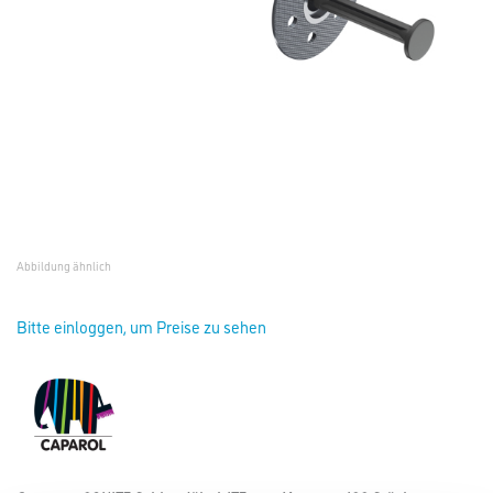
Abbildung ähnlich
Bitte einloggen, um Preise zu sehen