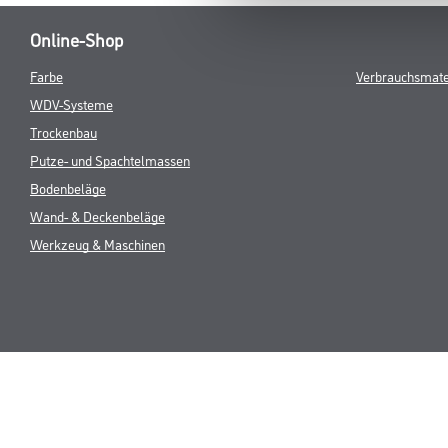
Online-Shop
Farbe
Verbrauchsmate
WDV-Systeme
Trockenbau
Putze- und Spachtelmassen
Bodenbeläge
Wand- & Deckenbeläge
Werkzeug & Maschinen
* NUR FÜR 