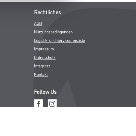
Rechtliches
AGB
Nutzungsbedingungen
Logistik- und Servicepreisliste
Impressum
Datenschutz
Integrität
Kontakt
Follow Us
ICHER MWST.