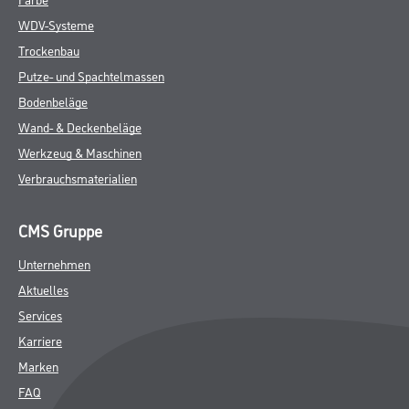
WDV-Systeme
Trockenbau
Putze- und Spachtelmassen
Bodenbeläge
Wand- & Deckenbeläge
Werkzeug & Maschinen
Verbrauchsmaterialien
CMS Gruppe
Unternehmen
Aktuelles
Services
Karriere
Marken
FAQ