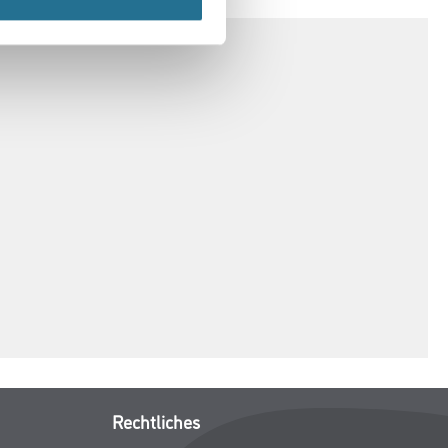
Rechtliches