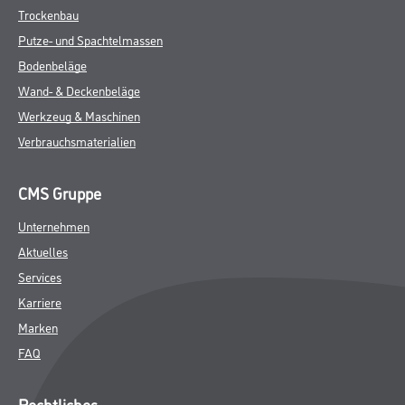
Trockenbau
Putze- und Spachtelmassen
Bodenbeläge
Wand- & Deckenbeläge
Werkzeug & Maschinen
Verbrauchsmaterialien
CMS Gruppe
Unternehmen
Aktuelles
Services
Karriere
Marken
FAQ
Rechtliches