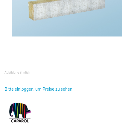
Abbildung ähnlich
Bitte einloggen, um Preise zu sehen