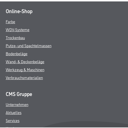
Online-Shop
Farbe
WDV-Systeme
Trockenbau
Putze- und Spachtelmassen
Bodenbeläge
Wand- & Deckenbeläge
Werkzeug & Maschinen
Verbrauchsmaterialien
CMS Gruppe
Unternehmen
Aktuelles
Services