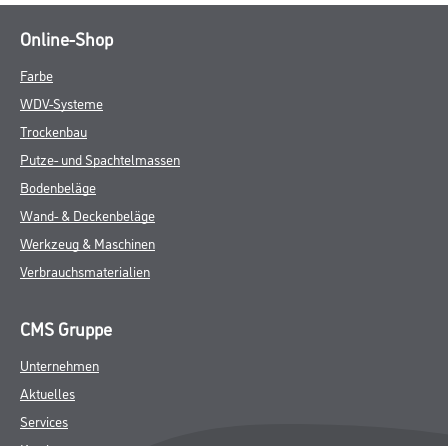
Online-Shop
Farbe
WDV-Systeme
Trockenbau
Putze- und Spachtelmassen
Bodenbeläge
Wand- & Deckenbeläge
Werkzeug & Maschinen
Verbrauchsmaterialien
CMS Gruppe
Unternehmen
Aktuelles
Services