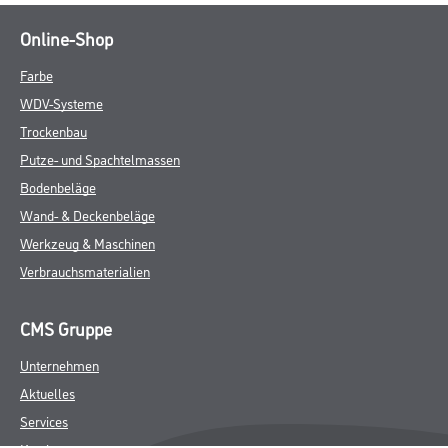
Online-Shop
Farbe
WDV-Systeme
Trockenbau
Putze- und Spachtelmassen
Bodenbeläge
Wand- & Deckenbeläge
Werkzeug & Maschinen
Verbrauchsmaterialien
CMS Gruppe
Unternehmen
Aktuelles
Services