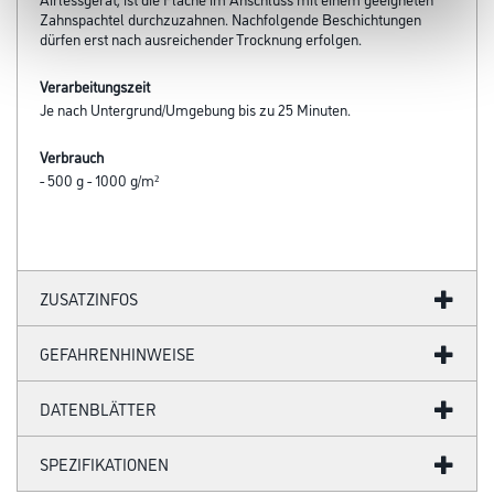
Zahnspachtel durchzuzahnen. Nachfolgende Beschichtungen
dürfen erst nach ausreichender Trocknung erfolgen.
Verarbeitungszeit
Je nach Untergrund/Umgebung bis zu 25 Minuten.
Verbrauch
- 500 g - 1000 g/m²
ZUSATZINFOS
GEFAHRENHINWEISE
DATENBLÄTTER
SPEZIFIKATIONEN