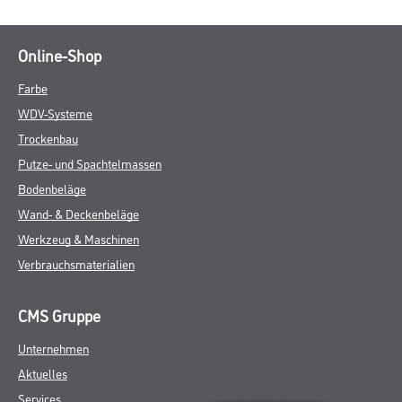
Online-Shop
Farbe
WDV-Systeme
Trockenbau
Putze- und Spachtelmassen
Bodenbeläge
Wand- & Deckenbeläge
Werkzeug & Maschinen
Verbrauchsmaterialien
CMS Gruppe
Unternehmen
Aktuelles
Services