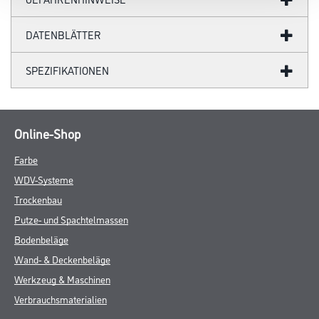
DATENBLÄTTER
SPEZIFIKATIONEN
Online-Shop
Farbe
WDV-Systeme
Trockenbau
Putze- und Spachtelmassen
Bodenbeläge
Wand- & Deckenbeläge
Werkzeug & Maschinen
Verbrauchsmaterialien