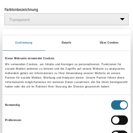
Farbtonbezeichnung
Gebinde
Zustimmung
Details
Über Cookies
Diese Webseite verwendet Cookies
Wir verwenden Cookies, um Inhalte und Anzeigen zu personalisieren, Funktionen für
soziale Medien anbieten zu können und die Zugriffe auf unsere Website zu analysieren.
Umrechnungsfaktoren
Außerdem geben wir Informationen zu Ihrer Verwendung unserer Website an unsere
Partner für soziale Medien, Werbung und Analysen weiter. Unsere Partner führen diese
Informationen möglicherweise mit weiteren Daten zusammen, die Sie ihnen bereitgestellt
haben oder die sie im Rahmen Ihrer Nutzung der Dienste gesammelt haben.
Einwilligungsauswahl
Notwendig
Präferenzen