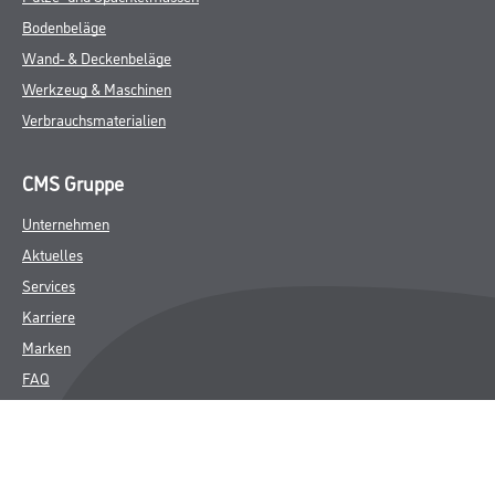
Bodenbeläge
Wand- & Deckenbeläge
Werkzeug & Maschinen
Verbrauchsmaterialien
CMS Gruppe
Unternehmen
Aktuelles
Services
Karriere
Marken
FAQ
Rechtliches
AGB