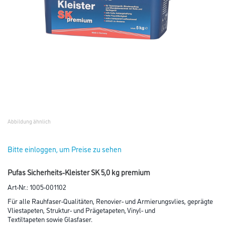
Abbildung ähnlich
Bitte einloggen, um Preise zu sehen
Pufas Sicherheits-Kleister SK 5,0 kg premium
Art-Nr.:
1005-001102
Für alle Rauhfaser-Qualitäten, Renovier- und Armierungsvlies, geprägte
Vliestapeten, Struktur- und Prägetapeten, Vinyl- und
Textiltapeten sowie Glasfaser.