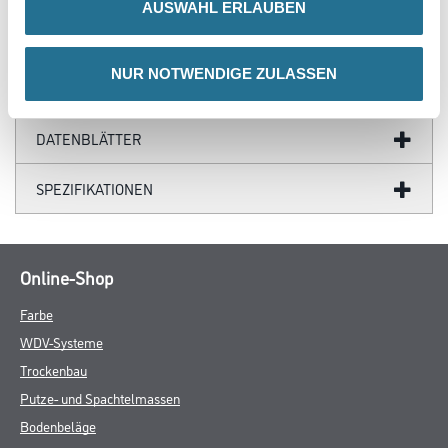
AUSWAHL ERLAUBEN
ZUSATZINFOS
NUR NOTWENDIGE ZULASSEN
GEFAHRENHINWEISE
DATENBLÄTTER
SPEZIFIKATIONEN
Online-Shop
Farbe
WDV-Systeme
Trockenbau
Putze- und Spachtelmassen
Bodenbeläge