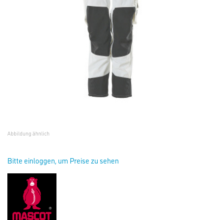
Abbildung ähnlich
Bitte einloggen, um Preise zu sehen