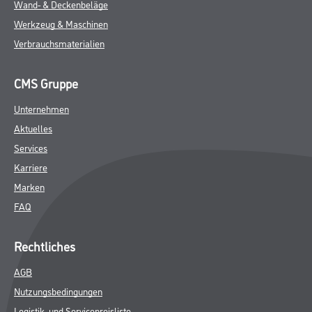
Wand- & Deckenbeläge
Werkzeug & Maschinen
Verbrauchsmaterialien
CMS Gruppe
Unternehmen
Aktuelles
Services
Karriere
Marken
FAQ
Rechtliches
AGB
Nutzungsbedingungen
Logistik- und Servicepreisliste